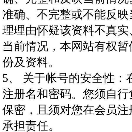
准确、不完整或不能反映
理理由怀疑该资料不真实
当前情况，本网站有权暂
份及资料。
5、 关于帐号的安全性
注册名和密码。您须自行
保密，且须对您在会员注
承担责任。