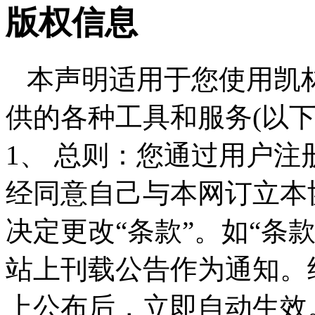
版权信息
本声明适用于您使用凯林制
供的各种工具和服务(以下
1、 总则：您通过用户
经同意自己与本网订立本
决定更改“条款”。如“条
站上刊载公告作为通知。
上公布后，立即自动生效