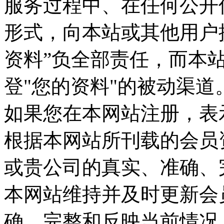
服务过程中、在任何公开
形式，向本站或其他用户
资料”负全部责任，而本
登"您的资料"的被动渠道
如果您在本网站注册，表
根据本网站所刊载的会员
或贵公司的真实、准确、
本网站维持并及时更新会
确、完整和反映当前情况