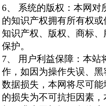
6、 系统的版权：本网
的知识产权拥有所有权或
知识产权、版权、商标、
保护。
7、 用户利益保障：本
作，如因为操作失误、黑
数据损失，本网将尽可能
的损失为不可抗拒因素，