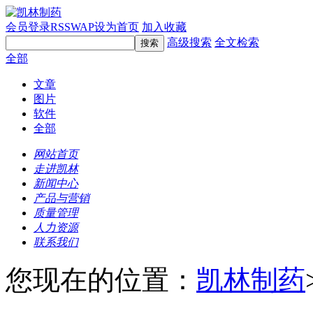
会员登录
RSS
WAP
设为首页
加入收藏
高级搜索
全文检索
全部
文章
图片
软件
全部
网站首页
走进凯林
新闻中心
产品与营销
质量管理
人力资源
联系我们
您现在的位置：
凯林制药