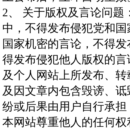
2、 关于版权及言论问
中，不得发布侵犯党和国
国家机密的言论，不得发
得发布侵犯他人版权的言
及个人网站上所发布、转
及因文章内包含毁谤、诋
纷或后果由用户自行承担
本网站尊重他人的任何权