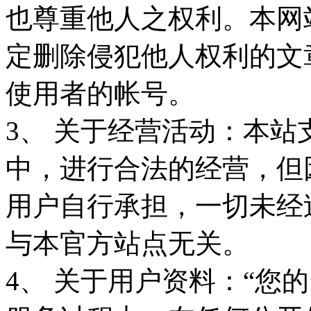
也尊重他人之权利。本网
定删除侵犯他人权利的文
使用者的帐号。
3、 关于经营活动：本
中，进行合法的经营，但
用户自行承担，一切未经
与本官方站点无关。
4、 关于用户资料：“您