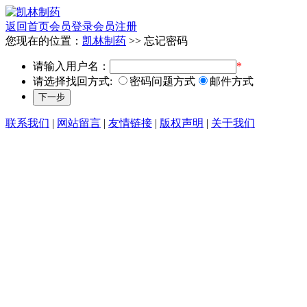
返回首页
会员登录
会员注册
您现在的位置：
凯林制药
>> 忘记密码
请输入用户名：
*
请选择找回方式:
密码问题方式
邮件方式
联系我们
|
网站留言
|
友情链接
|
版权声明
|
关于我们